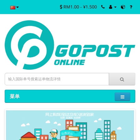
RM1.00 - ¥1.500
菜单