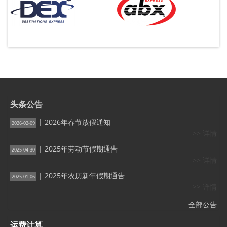
头条公告
| 2026年春节放假通知
2026-02-09
>> 详情
| 2025年劳动节假期通告
2025-04-30
>> 详情
| 2025年农历新年假期通告
2025-01-06
>> 详情
全部公告
运费计算