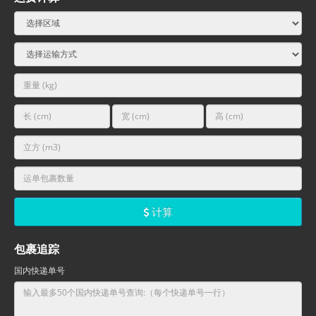
计算
包裹追踪
国内快递单号