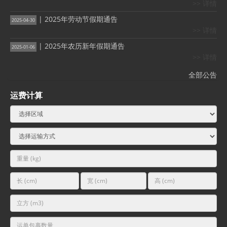
>> 详情
| 2025年劳动节假期通告
2025-04-30
>> 详情
| 2025年农历新年假期通告
2025-01-06
>> 详情
全部公告
运费计算