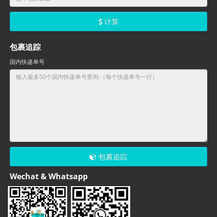
计算
包裹追踪
国内快递单号
包裹追踪
Wechat & Whatsapp